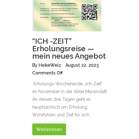
“ICH -ZEIT”
Erholungsreise —
mein neues Angebot
By
HeikeWelz
August 22, 2023
Comments Off
Erholungs-Wochenende „Ich-Zeit“
im November in der Abtei Marienstatt
An diesen drei Tagen geht es
hauptsächlich um Erholung,
Wohlfühlen und Zeit für sich
Weiterlesen