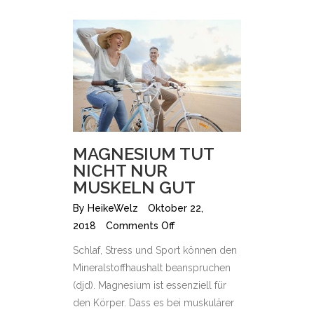
MAGNESIUM TUT
NICHT NUR
MUSKELN GUT
By
HeikeWelz
Oktober 22,
2018
Comments Off
Schlaf, Stress und Sport können den
Mineralstoffhaushalt beanspruchen
(djd). Magnesium ist essenziell für
den Körper. Dass es bei muskulärer